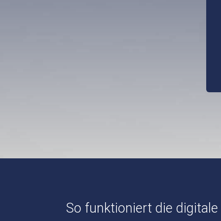
So funktioniert die digita