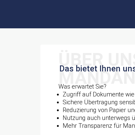
Das bietet Ihnen uns
Was erwartet Sie?
Zugriff auf Dokumente wi
Sichere Übertragung sensi
Reduzierung von Papier un
Nutzung auch unterwegs ü
Mehr Transparenz für Mand