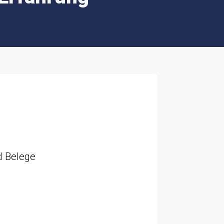
d Belege