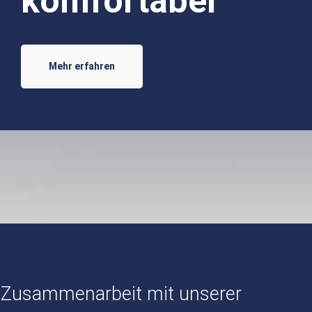
komfortabel
Mehr erfahren
le Zusammenarbeit mit unserer