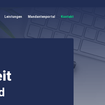
Leistungen
Mandantenportal
Kontakt
it
d