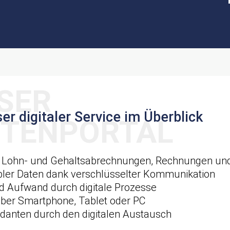
er digitaler Service im Überblick
e Lohn- und Gehaltsabrechnungen, Rechnungen un
bler Daten dank verschlüsselter Kommunikation
d Aufwand durch digitale Prozesse
ber Smartphone, Tablet oder PC
anten durch den digitalen Austausch