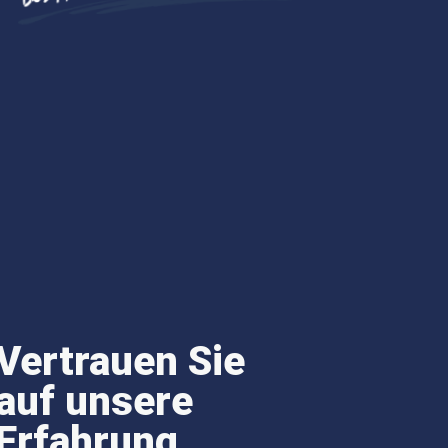
Vertrauen Sie
auf unsere
Erfahrung