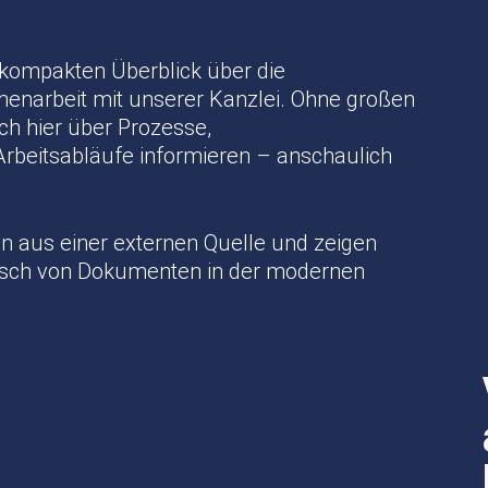
n kompakten Überblick über die
menarbeit mit unserer Kanzlei. Ohne großen
ch hier über Prozesse,
Arbeitsabläufe informieren – anschaulich
en aus einer externen Quelle und zeigen
tausch von Dokumenten in der modernen