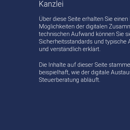
Kanzlei
Über diese Seite erhalten Sie eine
Möglichkeiten der digitalen Zusam
technischen Aufwand können Sie si
Sicherheitsstandards und typische 
und verständlich erklärt.
Die Inhalte auf dieser Seite stamm
beispielhaft, wie der digitale Aus
Steuerberatung abläuft.