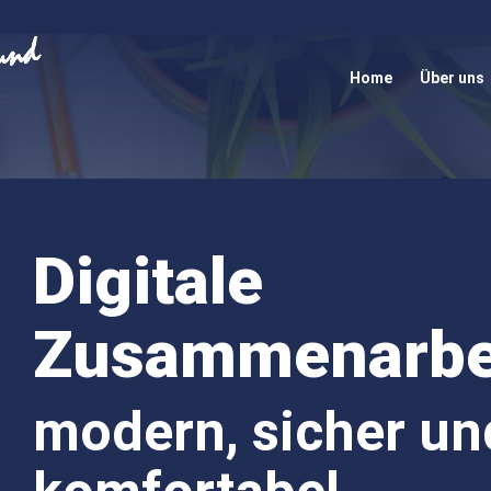
Home
Über uns
Digitale
Zusammenarbe
modern, sicher un